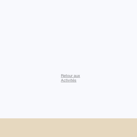
Retour aux
Activités