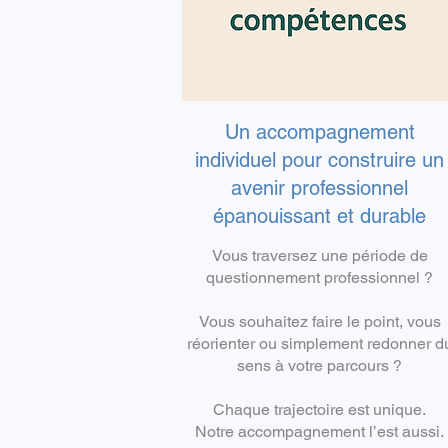
Un accompagnement
individuel pour construire un
avenir professionnel
épanouissant et durable
Vous traversez une période de
questionnement professionnel ?
Vous souhaitez faire le point, vous
réorienter ou simplement redonner d
sens à votre parcours ?
Chaque trajectoire est unique.
Notre accompagnement l’est aussi.