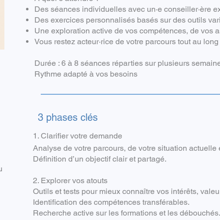
Des séances individuelles avec un·e conseiller·ère e
Des exercices personnalisés basés sur des outils var
Une exploration active de vos compétences, de vos a
Vous restez acteur·rice de votre parcours tout au lon
Durée : 6 à 8 séances réparties sur plusieurs semain
Rythme adapté à vos besoins
3 phases clés
1. Clarifier votre demande
Analyse de votre parcours, de votre situation actuelle 
Définition d’un objectif clair et partagé.
u
2. Explorer vos atouts
Outils et tests pour mieux connaître vos intérêts, vale
Identification des compétences transférables.
Recherche active sur les formations et les débouchés