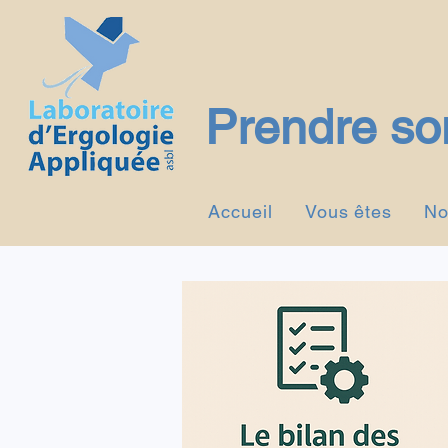
Prendre son
Accueil
Vous êtes
No